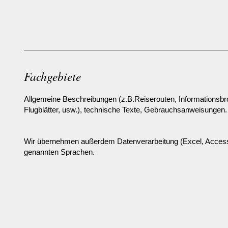
Fachgebiete
Allgemeine Beschreibungen (z.B.Reiserouten, Informationsbr
Flugblätter, usw.), technische Texte, Gebrauchsanweisungen.
Wir übernehmen außerdem Datenverarbeitung (Excel, Access
genannten Sprachen.