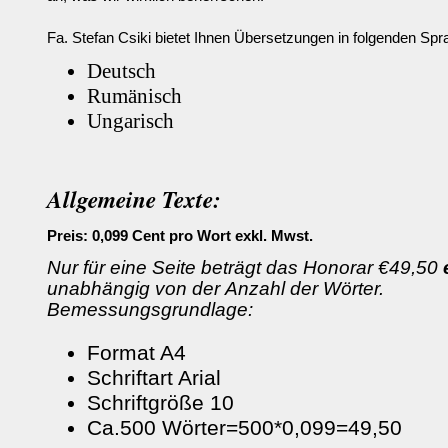
Fa. Stefan Csiki bietet Ihnen Übersetzungen in folgenden Spr
Deutsch
Rumänisch
Ungarisch
Allgemeine Texte:
Preis: 0,099 Cent pro Wort exkl. Mwst.
Nur für eine Seite beträgt das Honorar €49,50
unabhängig von der Anzahl der Wörter.
Bemessungsgrundlage:
Format A4
Schriftart Arial
Schriftgröße 10
Ca.500 Wörter=500*0,099=49,50