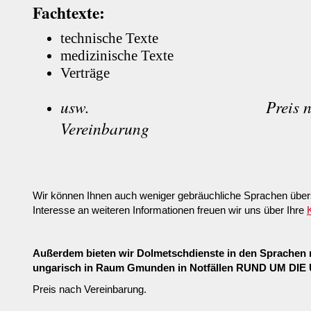
Fachtexte:
technische Texte
medizinische Texte
Verträge
usw. Preis na
Vereinbarung
Wir können Ihnen auch weniger gebräuchliche Sprachen über
Interesse an weiteren Informationen freuen wir uns über Ihre
Außerdem bieten wir Dolmetschdienste in den Sprachen
ungarisch in Raum Gmunden in Notfällen RUND UM DIE
Preis nach Vereinbarung.