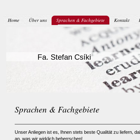
Home
Über uns
Sprachen & Fachgebiete
Kontakt
Fa. Stefan Csíki
Sprachen & Fachgebiete
Unser Anliegen ist es, Ihnen stets beste Qualität zu liefern, da
an, was wir wirklich beherrschen!